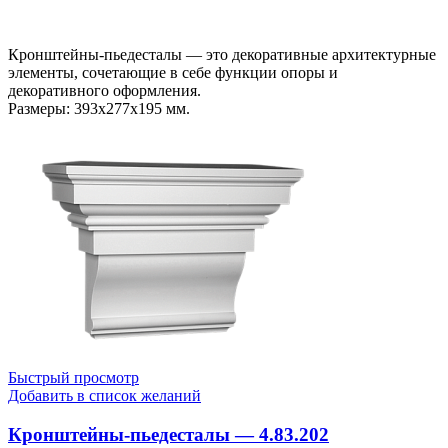
В КОРЗИНУ
Кронштейны-пьедесталы — это декоративные архитектурные
элементы, сочетающие в себе функции опоры и
декоративного оформления.
Размеры: 393x277x195 мм.
Быстрый просмотр
Добавить в список желаний
Кронштейны-пьедесталы — 4.83.202