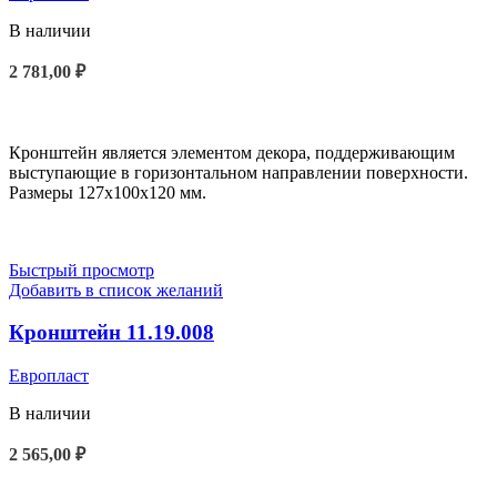
В наличии
2 781,00
₽
В КОРЗИНУ
Кронштейн является элементом декора, поддерживающим
выступающие в горизонтальном направлении поверхности.
Размеры 127x100x120 мм.
Быстрый просмотр
Добавить в список желаний
Кронштейн 11.19.008
Европласт
В наличии
2 565,00
₽
В КОРЗИНУ