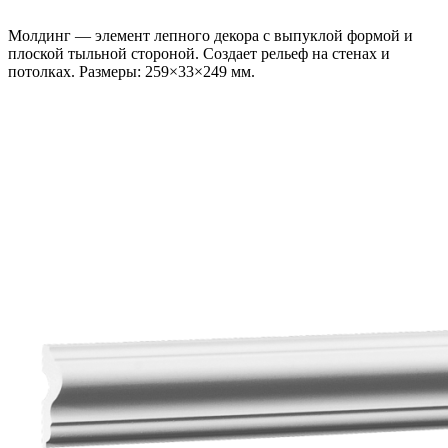
Молдинг — элемент лепного декора с выпуклой формой и
плоской тыльной стороной. Создает рельеф на стенах и
потолках. Размеры: 259×33×249 мм.