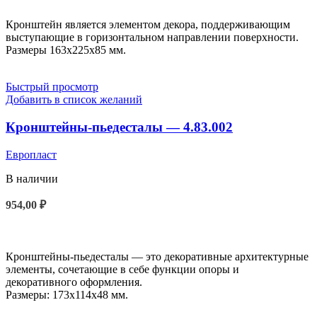
Кронштейн является элементом декора, поддерживающим
выступающие в горизонтальном направлении поверхности.
Размеры 163x225x85 мм.
Быстрый просмотр
Добавить в список желаний
Кронштейны-пьедесталы — 4.83.002
Европласт
В наличии
954,00
₽
В КОРЗИНУ
Кронштейны-пьедесталы — это декоративные архитектурные
элементы, сочетающие в себе функции опоры и
декоративного оформления.
Размеры: 173x114x48 мм.