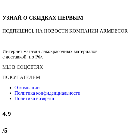
УЗНАЙ О СКИДКАХ ПЕРВЫМ
ПОДПИШИСЬ НА НОВОСТИ КОМПАНИИ ARMDECOR
Интернет магазин лакокрасочных материалов
с доставкой по РФ.
МЫ В СОЦСЕТЯХ
ПОКУПАТЕЛЯМ
О компании
Политика конфиденциальности
Политика возврата
4.9
/5