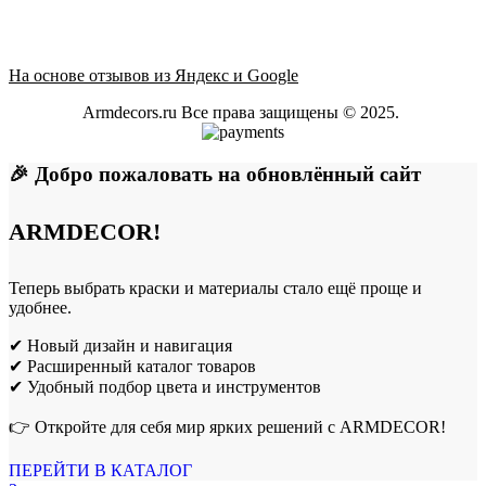
На основе отзывов из Яндекс и Google
Armdecors.ru Все права защищены © 2025. ​
🎉 Добро пожаловать на обновлённый сайт
ARMDECOR!
Теперь выбрать краски и материалы стало ещё проще и
удобнее.
✔ Новый дизайн и навигация
✔ Расширенный каталог товаров
✔ Удобный подбор цвета и инструментов
👉 Откройте для себя мир ярких решений с ARMDECOR!
ПЕРЕЙТИ В КАТАЛОГ