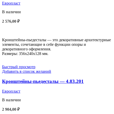
Европласт
В наличии
2 576,00
₽
В КОРЗИНУ
Кронштейны-пьедесталы — это декоративные архитектурные
элементы, сочетающие в себе функции опоры и
декоративного оформления.
Размеры: 356x240x128 мм.
Быстрый просмотр
Добавить в список желаний
Кронштейны-пьедесталы — 4.83.201
Европласт
В наличии
2 904,00
₽