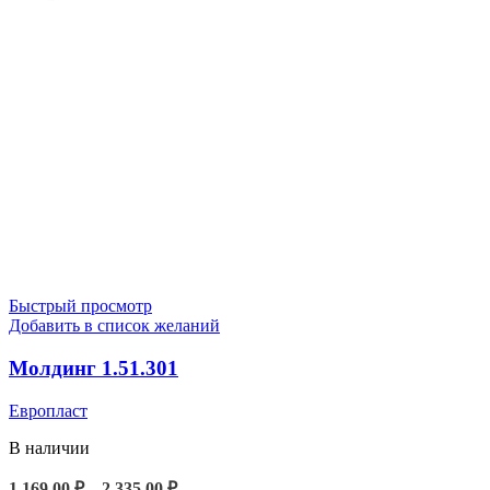
Быстрый просмотр
Добавить в список желаний
Молдинг 1.51.301
Европласт
В наличии
Диапазон
1 169,00
₽
–
2 335,00
₽