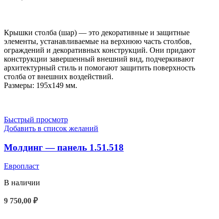
В КОРЗИНУ
Крышки столба (шар) — это декоративные и защитные
элементы, устанавливаемые на верхнюю часть столбов,
ограждений и декоративных конструкций. Они придают
конструкции завершенный внешний вид, подчеркивают
архитектурный стиль и помогают защитить поверхность
столба от внешних воздействий.
Размеры: 195x149 мм.
Быстрый просмотр
Добавить в список желаний
Молдинг — панель 1.51.518
Европласт
В наличии
9 750,00
₽
В КОРЗИНУ