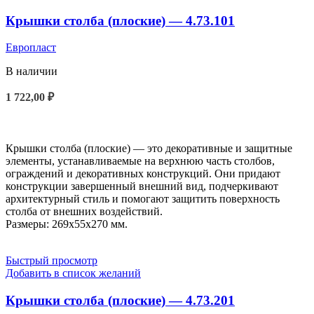
Крышки столба (плоские) — 4.73.101
Европласт
В наличии
1 722,00
₽
В КОРЗИНУ
Крышки столба (плоские) — это декоративные и защитные
элементы, устанавливаемые на верхнюю часть столбов,
ограждений и декоративных конструкций. Они придают
конструкции завершенный внешний вид, подчеркивают
архитектурный стиль и помогают защитить поверхность
столба от внешних воздействий.
Размеры: 269x55x270 мм.
Быстрый просмотр
Добавить в список желаний
Крышки столба (плоские) — 4.73.201