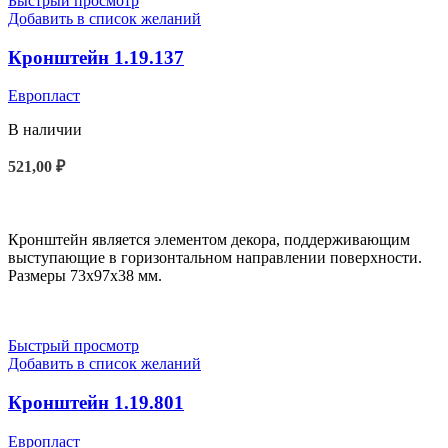
Быстрый просмотр
Добавить в список желаний
Кронштейн 1.19.137
Европласт
В наличии
521,00
₽
В КОРЗИНУ
Кронштейн является элементом декора, поддерживающим
выступающие в горизонтальном направлении поверхности.
Размеры 73x97x38 мм.
Быстрый просмотр
Добавить в список желаний
Кронштейн 1.19.801
Европласт