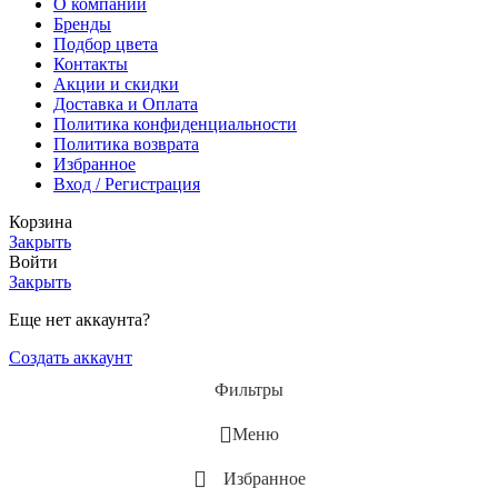
О компании
Бренды
Подбор цвета
Контакты
Акции и скидки
Доставка и Оплата
Политика конфиденциальности
Политика возврата
Избранное
Вход / Регистрация
Корзина
Закрыть
Войти
Закрыть
Еще нет аккаунта?
Создать аккаунт
Фильтры
Меню
Избранное