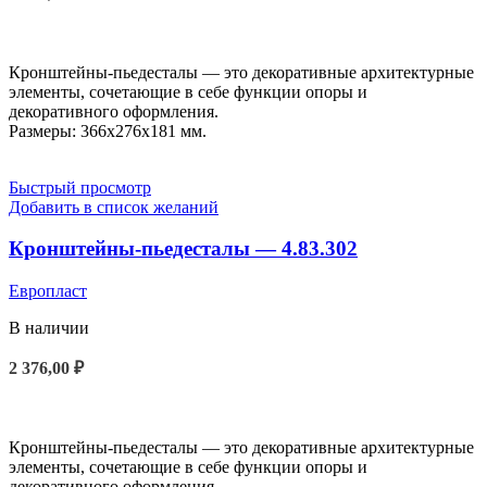
В КОРЗИНУ
Кронштейны-пьедесталы — это декоративные архитектурные
элементы, сочетающие в себе функции опоры и
декоративного оформления.
Размеры: 366x276x181 мм.
Быстрый просмотр
Добавить в список желаний
Кронштейны-пьедесталы — 4.83.302
Европласт
В наличии
2 376,00
₽
В КОРЗИНУ
Кронштейны-пьедесталы — это декоративные архитектурные
элементы, сочетающие в себе функции опоры и
декоративного оформления.