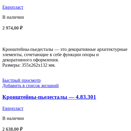
Европласт
В наличии
2 974,00
₽
В КОРЗИНУ
Кронштейны-пьедесталы — это декоративные архитектурные
элементы, сочетающие в себе функции опоры и
декоративного оформления.
Размеры: 355x262x132 мм.
Быстрый просмотр
Добавить в список желаний
Кронштейны-пьедесталы — 4.83.301
Европласт
В наличии
2 638,00
₽