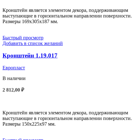
Кронштейн является элементом декора, поддерживающим
выступающие в горизонтальном направлении поверхности.
Размеры 169x305x187 мм.
Быстрый просмотр
Добавить в список желаний
Кронштейн 1.19.017
Европласт
В наличии
2 812,00
₽
В КОРЗИНУ
Кронштейн является элементом декора, поддерживающим
выступающие в горизонтальном направлении поверхности.
Размеры 150x225x97 мм.