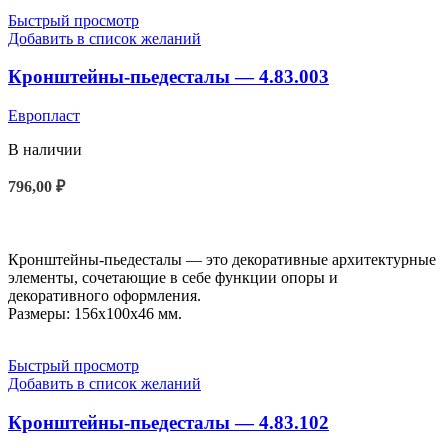
Быстрый просмотр
Добавить в список желаний
Кронштейны-пьедесталы — 4.83.003
Европласт
В наличии
796,00
₽
В КОРЗИНУ
Кронштейны-пьедесталы — это декоративные архитектурные
элементы, сочетающие в себе функции опоры и
декоративного оформления.
Размеры: 156x100x46 мм.
Быстрый просмотр
Добавить в список желаний
Кронштейны-пьедесталы — 4.83.102